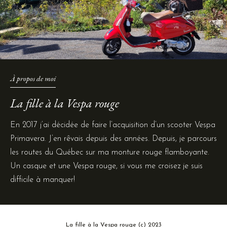
À propos de moi
La fille à la Vespa rouge
En 2017 j’ai décidée de faire l’acquisition d’un scooter Vespa
Primavera. J’en rêvais depuis des années. Depuis, je parcours
les routes du Québec sur ma monture rouge flamboyante.
Un casque et une Vespa rouge, si vous me croisez je suis
difficile à manquer!
La fille à la Vespa rouge (c) 2023