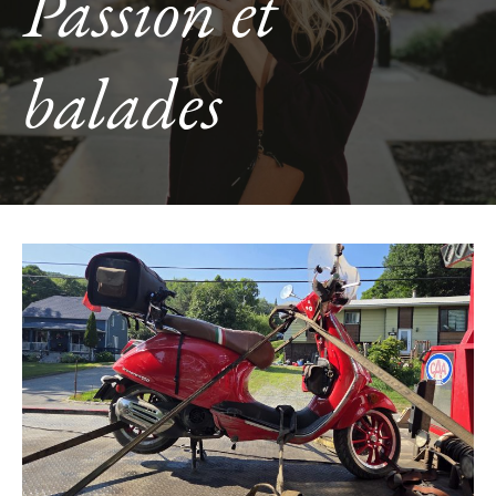
Passion et
balades