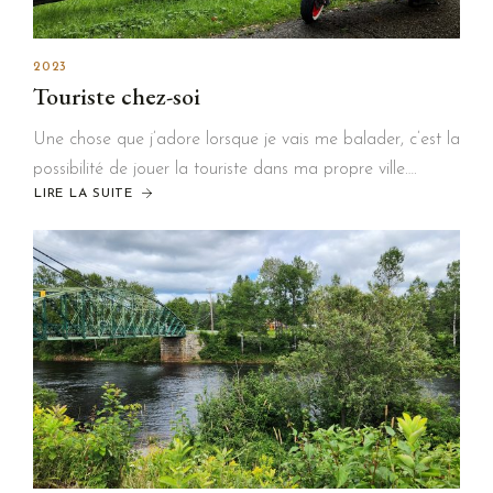
2023
Touriste chez-soi
Une chose que j’adore lorsque je vais me balader, c’est la
possibilité de jouer la touriste dans ma propre ville….
LIRE LA SUITE