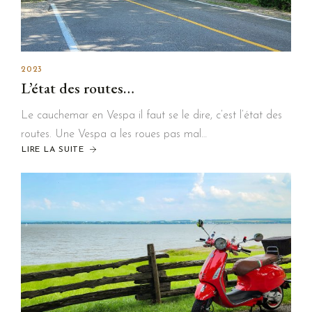
2023
L’état des routes…
Le cauchemar en Vespa il faut se le dire, c’est l’état des
routes. Une Vespa a les roues pas mal…
LIRE LA SUITE