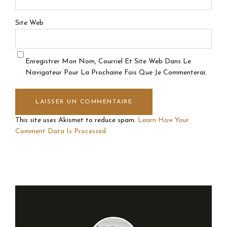
Site Web
Enregistrer Mon Nom, Courriel Et Site Web Dans Le
Navigateur Pour La Prochaine Fois Que Je Commenterai.
This site uses Akismet to reduce spam.
Learn How Your
Comment Data Is Processed.