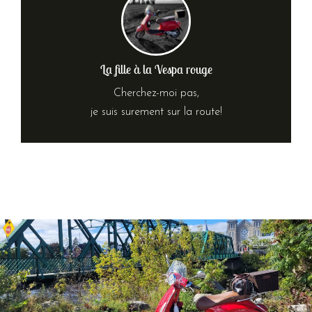
La fille à la Vespa rouge
Cherchez-moi pas,
je suis surement sur la route!