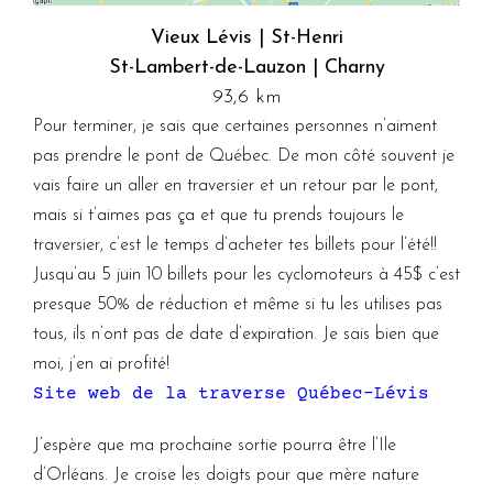
Vieux Lévis | St-Henri
St-Lambert-de-Lauzon | Charny
93,6 km
Pour terminer, je sais que certaines personnes n’aiment
pas prendre le pont de Québec. De mon côté souvent je
vais faire un aller en traversier et un retour par le pont,
mais si t’aimes pas ça et que tu prends toujours le
traversier, c’est le temps d’acheter tes billets pour l’été!!
Jusqu’au 5 juin 10 billets pour les cyclomoteurs à 45$ c’est
presque 50% de réduction et même si tu les utilises pas
tous, ils n’ont pas de date d’expiration. Je sais bien que
moi, j’en ai profité!
Site web de la traverse Québec-Lévis
J’espère que ma prochaine sortie pourra être l’Ile
d’Orléans. Je croise les doigts pour que mère nature