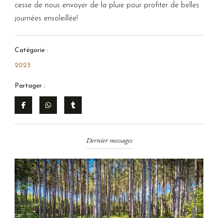
cesse de nous envoyer de la pluie pour profiter de belles
journées ensoleillée!
Catégorie :
2023
Partager :
Dernier messages