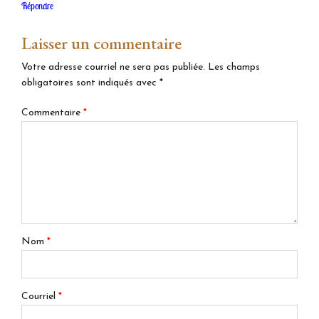
Répondre
Laisser un commentaire
Votre adresse courriel ne sera pas publiée.
Les champs
obligatoires sont indiqués avec
*
Commentaire
*
Nom
*
Courriel
*