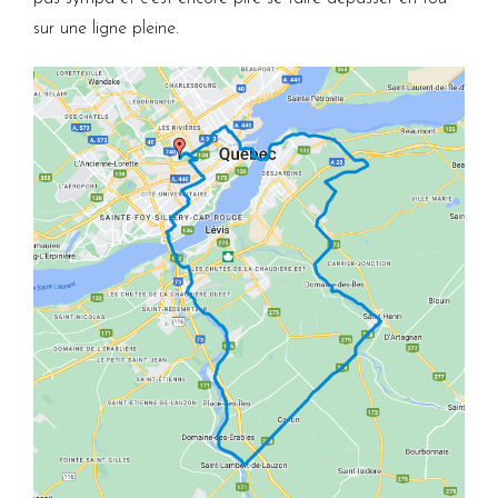
sur une ligne pleine.