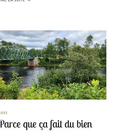
LIRE LA SUITE
2023
Parce que ça fait du bien