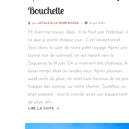
Bouchette
par
LA FILLE À LA VESPA ROUGE
19 juin 2025
Eh bien me revoici, déjà… Il ne faut pas t’habituer à
ce que je poste chaque jour… C’est exceptionnel.
Voici donc la suite de notre petit voyage Après une
bonne nuit de sommeil, on est reparti vers le
Saguenay le 14 juin. On a vraiment été chanceux, le
beau temps était au rendez-vous. Après plusieurs
week-ends de pluie, on était bien heureux de ne pas
frapper des averses sur notre chemin. Toutefois, on
était préparé : tout le monde avait son équipement
de pluie afin…
LIRE LA SUITE