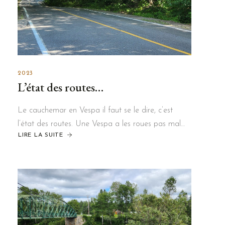
2023
L’état des routes…
Le cauchemar en Vespa il faut se le dire, c’est
l’état des routes. Une Vespa a les roues pas mal…
LIRE LA SUITE