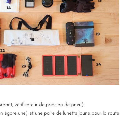
sorbant, vérificateur de pression de pneu)
en égare une) et une paire de lunette jaune pour la route