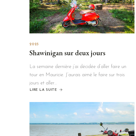
2023
Shawinigan sur deux jours
La semaine dernière j’ai décidée d’aller faire un
tour en Mauricie. J’aurais aimé le faire sur trois
jours et aller…
LIRE LA SUITE