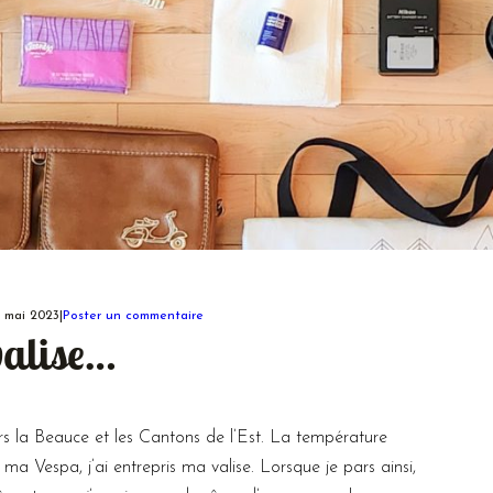
 mai 2023
|
Poster un commentaire
alise…
rs la Beauce et les Cantons de l’Est. La température
 ma Vespa, j’ai entrepris ma valise. Lorsque je pars ainsi,